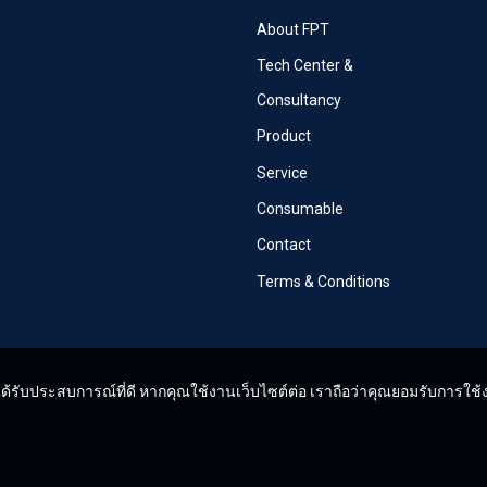
About FPT
Tech Center &
Consultancy
Product
Service
Consumable
Contact
Terms & Conditions
คุณได้รับประสบการณ์ที่ดี หากคุณใช้งานเว็บไซต์ต่อ เราถือว่าคุณยอมรับการใ