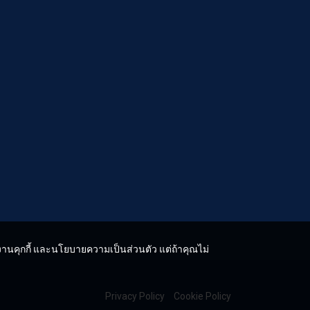
ช้งานคุกกี้ และนโยบายความเป็นส่วนตัว แต่ถ้าคุณไม่
Privacy Policy
Cookie Policy