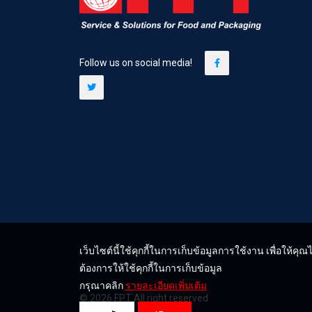
Follow us on social media!
เว็บไซต์นี้ใช้คุกกี้ในการเก็บข้อมูลการใช้งาน เพื่อให้
ต้องการให้ใช้คุกกี้ในการเก็บข้อมูล
กรุณาคลิก
รายละเอียดเพิ่มเติม
© 2026 FPT All right reserved