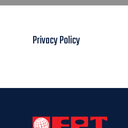
Privacy Policy